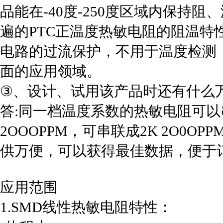
品能在-40度-250度区域内保持
遍的PTC正温度热敏电阻的阻温特
电路的过流保护，不用于温度检测
面的应用领域。
③
、设计、试用该产品时还有什么
答
:同一档温度系数的热敏电阻可以
2OOOPPM，可串联成2K 2O0OP
供万便，可以获得最佳数据，便于
应用范围
1.SMD线性热敏电阻特性：