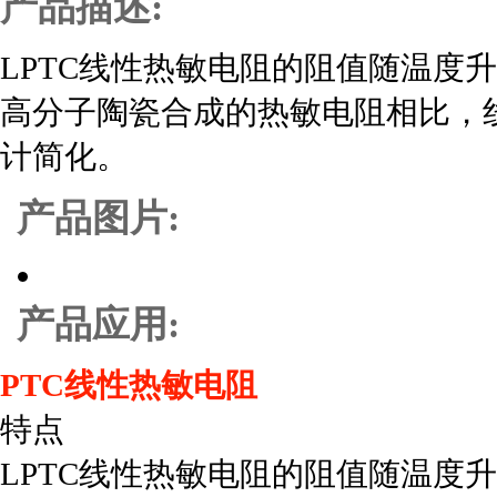
产品描述:
LPTC线性热敏电阻的阻值随温度
高分子陶瓷合成的热敏电阻相比，
计简化。
产品图片:
产品应用:
PTC线性热敏电阻
特点
LPTC线性热敏电阻的阻值随温度