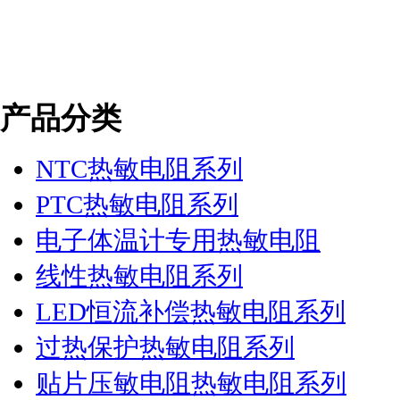
产品分类
NTC热敏电阻系列
PTC热敏电阻系列
电子体温计专用热敏电阻
线性热敏电阻系列
LED恒流补偿热敏电阻系列
过热保护热敏电阻系列
贴片压敏电阻热敏电阻系列