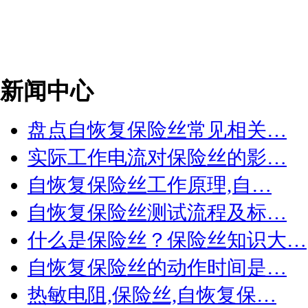
新闻中心
盘点自恢复保险丝常见相关…
实际工作电流对保险丝的影…
自恢复保险丝工作原理,自…
自恢复保险丝测试流程及标…
什么是保险丝？保险丝知识大…
自恢复保险丝的动作时间是…
热敏电阻,保险丝,自恢复保…