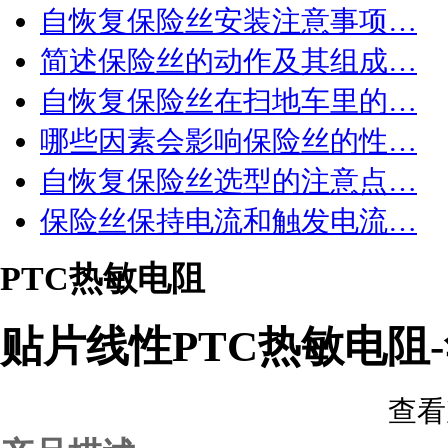
自恢复保险丝安装注意事项…
简述保险丝的动作及其组成…
自恢复保险丝在扫地车里的…
哪些因素会影响保险丝的性…
自恢复保险丝选型的注意点…
保险丝保持电流和触发电流…
PTC热敏电阻
贴片线性PTC热敏电阻
查看