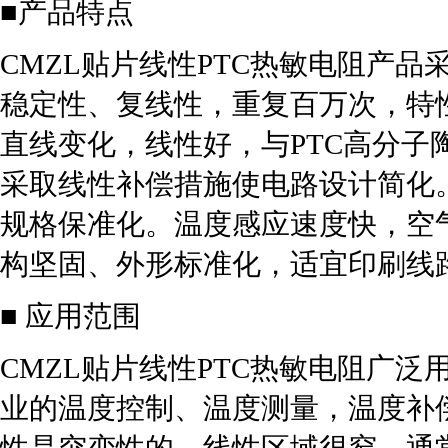
■产品特点
CMZL贴片线性PTC热敏电阻产品
稳定性、复线性，重复百万次，特
直线变化，线性好，与PTC高分子
采取线性补偿措施使电路设计简化
规格保准化。温度感应速度快，空气
构坚固、外形标准化，适宜印刷线
■ 应用范围
CMZL贴片线性PTC热敏电阻广
业的温度控制、温度测量，温度补偿