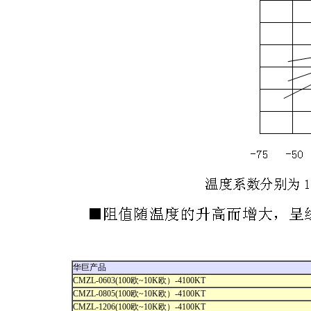
华巨产品
CMZL-0603(100欧~10K欧）-4100KT
CMZL-0805(100欧~10K欧）-4100KT
CMZL-1206(100欧~10K欧）-4100KT