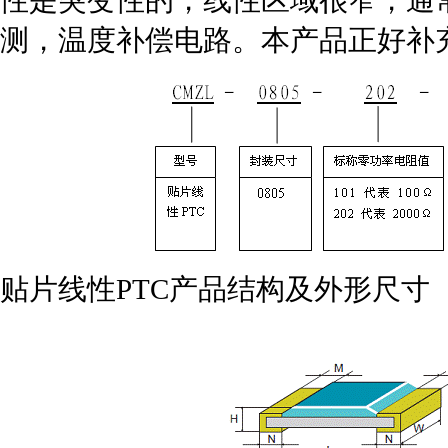
性是突变性的，线性区域很窄，通
测，温度补偿电路。本产品正好补
贴片线性PTC产品结构及外形尺寸