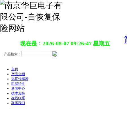
现在是：2026-08-07 09:26:48 星期五
主页
产品介绍
温度传感器
阻温特性
新闻中心
技术支持
在线联系
联系我们