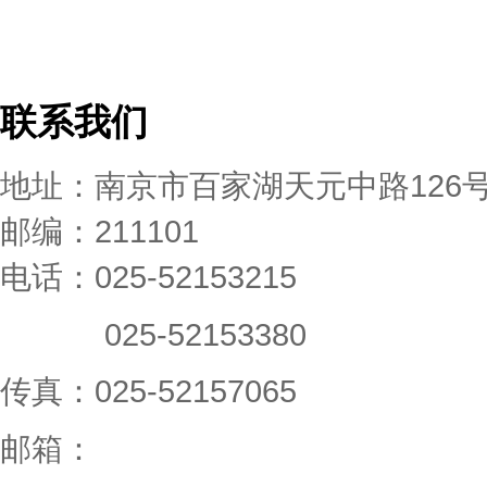
联系我们
地址：南京市百家湖天元中路126
邮编：211101
电话：025-52153215
025-52153380
传真：025-52157065
邮箱：