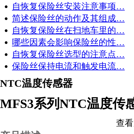
自恢复保险丝安装注意事项…
简述保险丝的动作及其组成…
自恢复保险丝在扫地车里的…
哪些因素会影响保险丝的性…
自恢复保险丝选型的注意点…
保险丝保持电流和触发电流…
NTC温度传感器
MFS3系列NTC温度传
查看