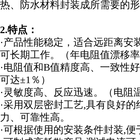
热、防水材料封装成所需要的形
2.特点：
·产品性能稳定，适合远距离安装
可长期工作。（年电阻值漂移率
·电阻值和B值精度高、一致性
可达±1％）
·灵敏度高、反应迅速。（电阻温
·采用双层密封工艺,具有良好
力、可靠性高。
·可根据使用的安装条件封装,