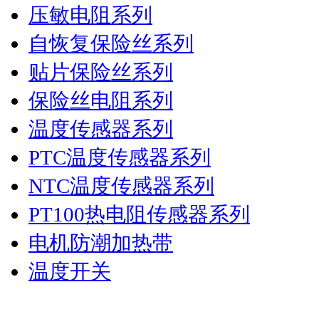
压敏电阻系列
自恢复保险丝系列
贴片保险丝系列
保险丝电阻系列
温度传感器系列
PTC温度传感器系列
NTC温度传感器系列
PT100热电阻传感器系列
电机防潮加热带
温度开关