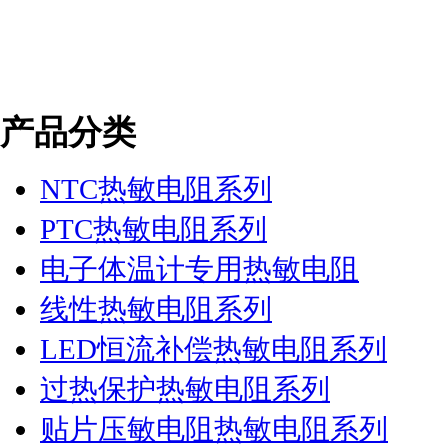
产品分类
NTC热敏电阻系列
PTC热敏电阻系列
电子体温计专用热敏电阻
线性热敏电阻系列
LED恒流补偿热敏电阻系列
过热保护热敏电阻系列
贴片压敏电阻热敏电阻系列