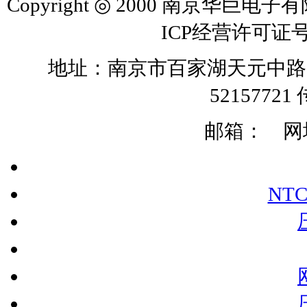
Copyright ◎ 2000 南京华巨电子有
ICP经营许可证号
地址：南京市百家湖天元中路126号 
52157721 
邮箱：
网址:
NT