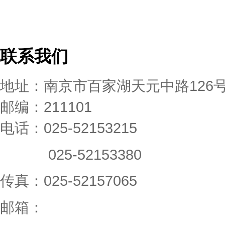
联系我们
地址：南京市百家湖天元中路126
邮编：211101
电话：025-52153215
025-52153380
传真：025-52157065
邮箱：