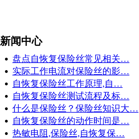
新闻中心
盘点自恢复保险丝常见相关…
实际工作电流对保险丝的影…
自恢复保险丝工作原理,自…
自恢复保险丝测试流程及标…
什么是保险丝？保险丝知识大…
自恢复保险丝的动作时间是…
热敏电阻,保险丝,自恢复保…