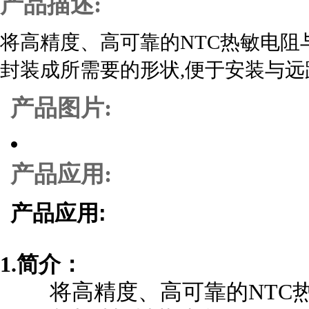
产品描述:
将高精度、高可靠的NTC热敏电阻
封装成所需要的形状,便于安装与远
产品图片:
产品应用:
产品应用:
1.简介：
将高精度、高可靠的NTC热敏