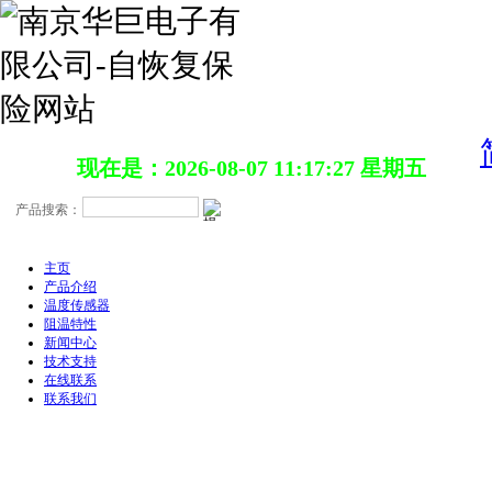
现在是：2026-08-07 11:17:28 星期五
主页
产品介绍
温度传感器
阻温特性
新闻中心
技术支持
在线联系
联系我们