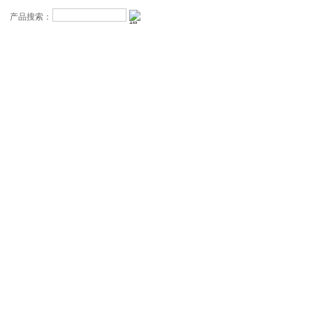
产品搜索：