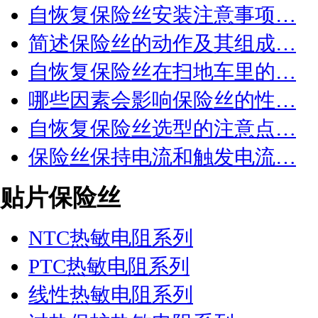
自恢复保险丝安装注意事项…
简述保险丝的动作及其组成…
自恢复保险丝在扫地车里的…
哪些因素会影响保险丝的性…
自恢复保险丝选型的注意点…
保险丝保持电流和触发电流…
贴片保险丝
NTC热敏电阻系列
PTC热敏电阻系列
线性热敏电阻系列