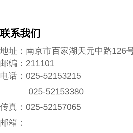
联系我们
地址：南京市百家湖天元中路126
邮编：211101
电话：025-52153215
025-52153380
传真：025-52157065
邮箱：