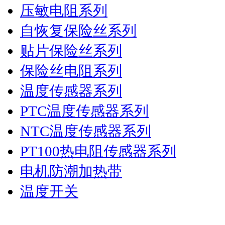
压敏电阻系列
自恢复保险丝系列
贴片保险丝系列
保险丝电阻系列
温度传感器系列
PTC温度传感器系列
NTC温度传感器系列
PT100热电阻传感器系列
电机防潮加热带
温度开关