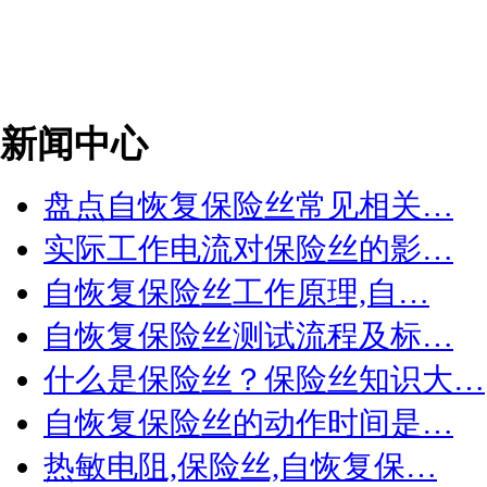
新闻中心
盘点自恢复保险丝常见相关…
实际工作电流对保险丝的影…
自恢复保险丝工作原理,自…
自恢复保险丝测试流程及标…
什么是保险丝？保险丝知识大…
自恢复保险丝的动作时间是…
热敏电阻,保险丝,自恢复保…