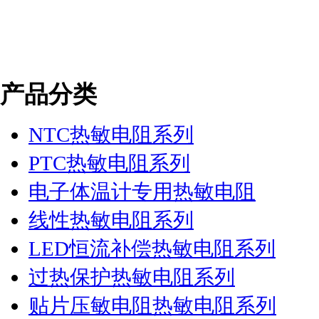
产品分类
NTC热敏电阻系列
PTC热敏电阻系列
电子体温计专用热敏电阻
线性热敏电阻系列
LED恒流补偿热敏电阻系列
过热保护热敏电阻系列
贴片压敏电阻热敏电阻系列