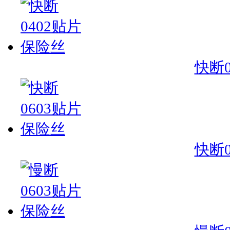
快断
快断