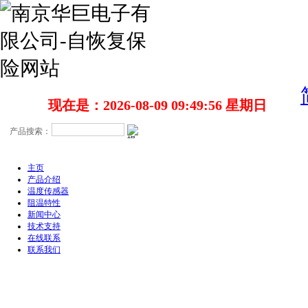
现在是：2026-08-09 09:49:57 星期日
主页
产品介绍
温度传感器
阻温特性
新闻中心
技术支持
在线联系
联系我们