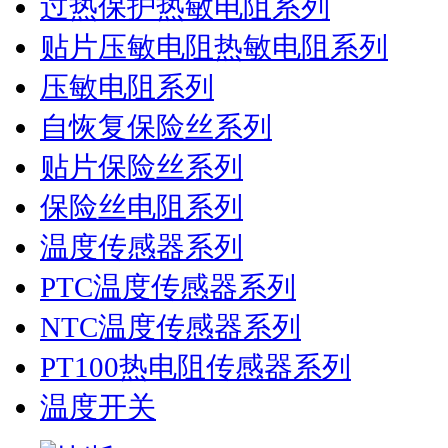
过热保护热敏电阻系列
贴片压敏电阻热敏电阻系列
压敏电阻系列
自恢复保险丝系列
贴片保险丝系列
保险丝电阻系列
温度传感器系列
PTC温度传感器系列
NTC温度传感器系列
PT100热电阻传感器系列
温度开关