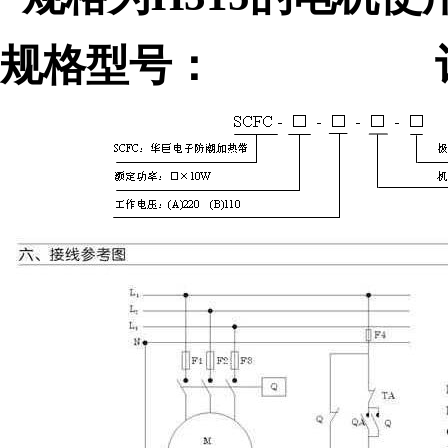
规格型号： 订