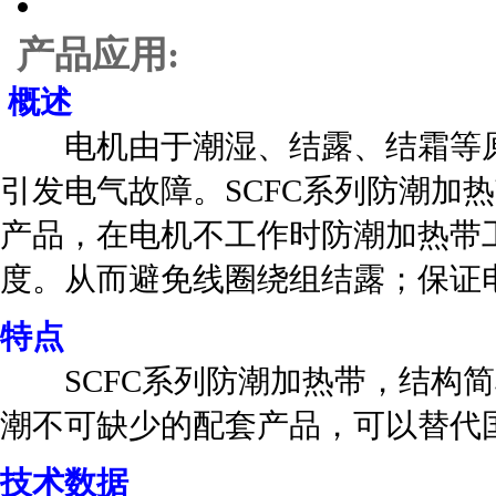
产品应用:
概述
电机由于潮湿、结露、结霜等原
引发电气故障。SCFC系列防潮加
产品，在电机不工作时防潮加热带
度。从而避免线圈绕组结露；保证
特点
SCFC系列防潮加热带，结构简
潮不可缺少的配套产品，可以替代
技术数据