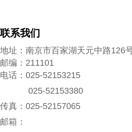
联系我们
地址：南京市百家湖天元中路126
邮编：211101
电话：025-52153215
025-52153380
传真：025-52157065
邮箱：