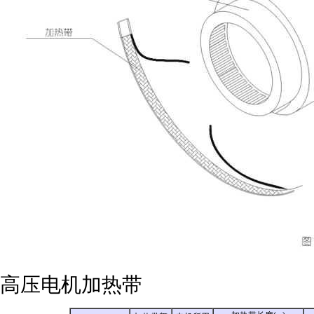
高压电机加热带