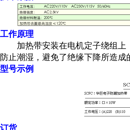
工作原理
加热带安装在电机定子绕组上，
防止潮湿，避免了绝缘下降所造成
型号示例
订货