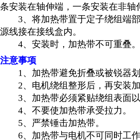
条安装在轴伸端，一条安装在非轴
3、将加热带置于定子绕组端部适
源线接在接线盒内。
4、安装时，加热带不可重叠
注意事项
1、加热带避免折叠或被锐器
2、电机绕组整形后，再安装加
3、加热带必须紧贴绕组表面以
4、不要使加热带承受拉力。
5、严禁锤击加热带。
6、加热带与电机不可同时工作