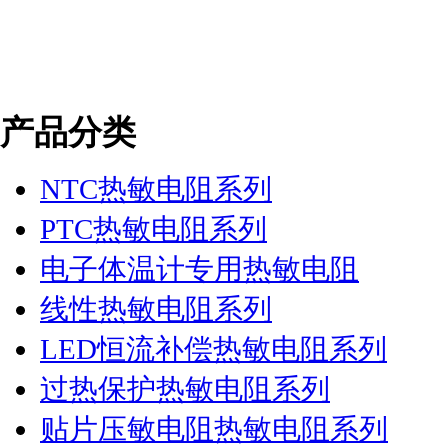
产品分类
NTC热敏电阻系列
PTC热敏电阻系列
电子体温计专用热敏电阻
线性热敏电阻系列
LED恒流补偿热敏电阻系列
过热保护热敏电阻系列
贴片压敏电阻热敏电阻系列