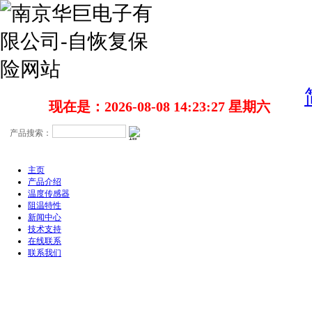
现在是：2026-08-08 14:23:28 星期六
主页
产品介绍
温度传感器
阻温特性
新闻中心
技术支持
在线联系
联系我们