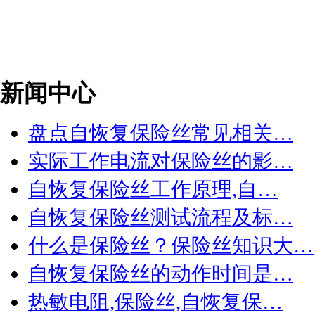
新闻中心
盘点自恢复保险丝常见相关…
实际工作电流对保险丝的影…
自恢复保险丝工作原理,自…
自恢复保险丝测试流程及标…
什么是保险丝？保险丝知识大…
自恢复保险丝的动作时间是…
热敏电阻,保险丝,自恢复保…