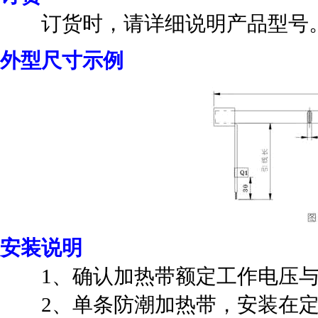
订货时，请详细说明产品型号。
外型尺寸示例
安装说明
1、确认加热带额定工作电压与
2、单条防潮加热带，安装在定