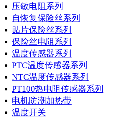
压敏电阻系列
自恢复保险丝系列
贴片保险丝系列
保险丝电阻系列
温度传感器系列
PTC温度传感器系列
NTC温度传感器系列
PT100热电阻传感器系列
电机防潮加热带
温度开关