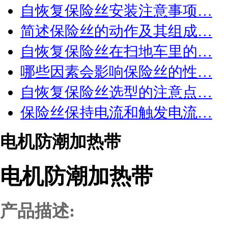
自恢复保险丝安装注意事项…
简述保险丝的动作及其组成…
自恢复保险丝在扫地车里的…
哪些因素会影响保险丝的性…
自恢复保险丝选型的注意点…
保险丝保持电流和触发电流…
电机防潮加热带
电机防潮加热带
产品描述: