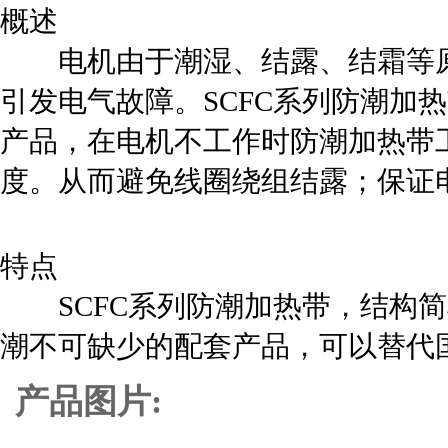
概述
电机由于潮湿、结露、结霜等原
引发电气故障。SCFC系列防潮加
产品，在电机不工作时防潮加热带
度。从而避免线圈绕组结露；保证
特点
SCFC系列防潮加热带，结构简
潮不可缺少的配套产品，可以替代
产品图片: