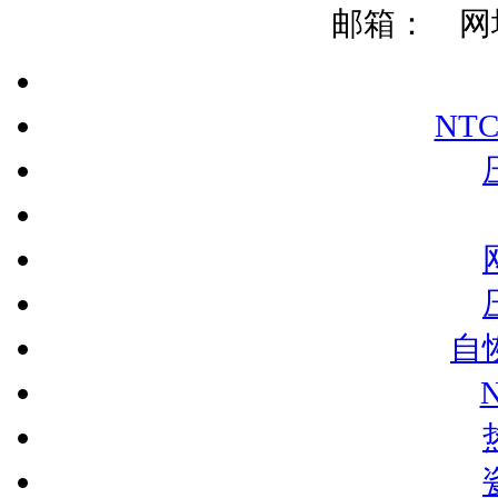
邮箱：
网址:
NT
自