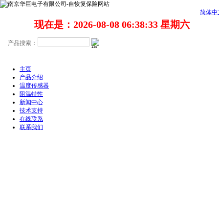
简体中
现在是：2026-08-08 06:38:33 星期六
主页
产品介绍
温度传感器
阻温特性
新闻中心
技术支持
在线联系
联系我们