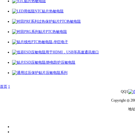
首页
1
QQ1
Copyright 
地址：