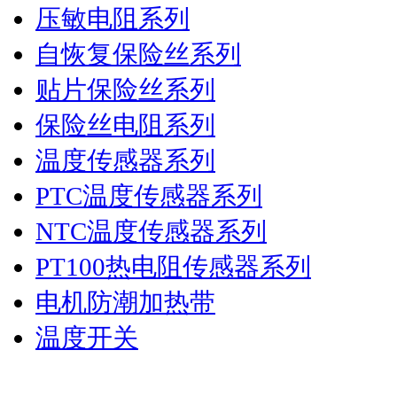
压敏电阻系列
自恢复保险丝系列
贴片保险丝系列
保险丝电阻系列
温度传感器系列
PTC温度传感器系列
NTC温度传感器系列
PT100热电阻传感器系列
电机防潮加热带
温度开关