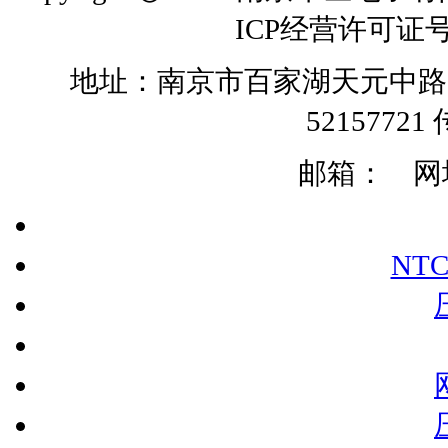
ICP经营许可证号
地址：南京市百家湖天元中路126号 
52157721 
邮箱：
网址:
NT