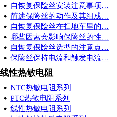
自恢复保险丝安装注意事项…
简述保险丝的动作及其组成…
自恢复保险丝在扫地车里的…
哪些因素会影响保险丝的性…
自恢复保险丝选型的注意点…
保险丝保持电流和触发电流…
线性热敏电阻
NTC热敏电阻系列
PTC热敏电阻系列
线性热敏电阻系列