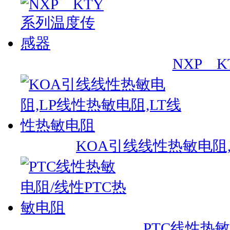
NXP 
KOA引线线性热敏电阻,
PTC线性热