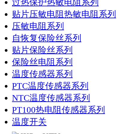
过热保护热敏电阻系列
贴片压敏电阻热敏电阻系列
压敏电阻系列
自恢复保险丝系列
贴片保险丝系列
保险丝电阻系列
温度传感器系列
PTC温度传感器系列
NTC温度传感器系列
PT100热电阻传感器系列
温度开关