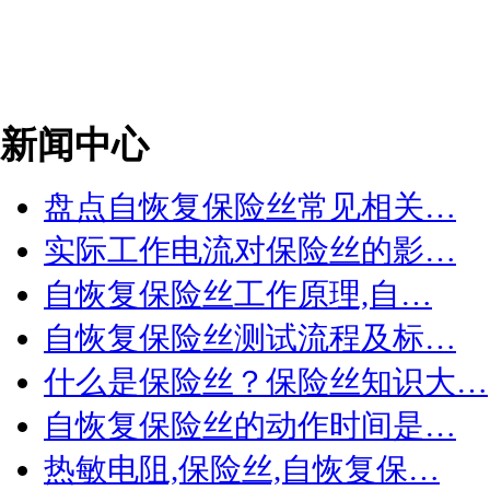
新闻中心
盘点自恢复保险丝常见相关…
实际工作电流对保险丝的影…
自恢复保险丝工作原理,自…
自恢复保险丝测试流程及标…
什么是保险丝？保险丝知识大…
自恢复保险丝的动作时间是…
热敏电阻,保险丝,自恢复保…