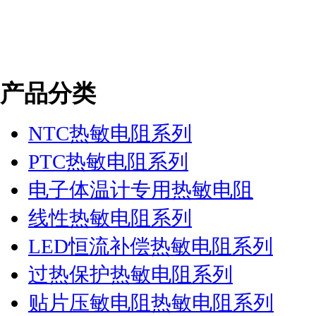
产品分类
NTC热敏电阻系列
PTC热敏电阻系列
电子体温计专用热敏电阻
线性热敏电阻系列
LED恒流补偿热敏电阻系列
过热保护热敏电阻系列
贴片压敏电阻热敏电阻系列