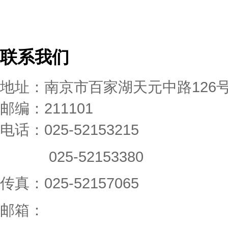
联系我们
地址：南京市百家湖天元中路126
邮编：211101
电话：025-52153215
025-52153380
传真：025-52157065
邮箱：