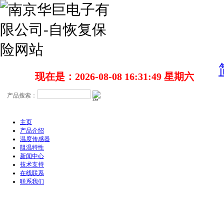
现在是：2026-08-08 16:31:49 星期六
主页
产品介绍
温度传感器
阻温特性
新闻中心
技术支持
在线联系
联系我们