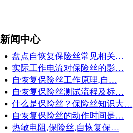
新闻中心
盘点自恢复保险丝常见相关…
实际工作电流对保险丝的影…
自恢复保险丝工作原理,自…
自恢复保险丝测试流程及标…
什么是保险丝？保险丝知识大…
自恢复保险丝的动作时间是…
热敏电阻,保险丝,自恢复保…