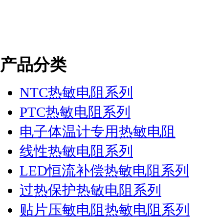
产品分类
NTC热敏电阻系列
PTC热敏电阻系列
电子体温计专用热敏电阻
线性热敏电阻系列
LED恒流补偿热敏电阻系列
过热保护热敏电阻系列
贴片压敏电阻热敏电阻系列