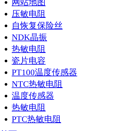
网站地图
压敏电阻
自恢复保险丝
NDK晶振
热敏电阻
瓷片电容
PT100温度传感器
NTC热敏电阻
温度传感器
热敏电阻
PTC热敏电阻