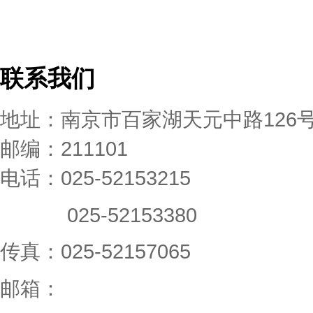
联系我们
地址：南京市百家湖天元中路126
邮编：211101
电话：025-52153215
025-52153380
传真：025-52157065
邮箱：