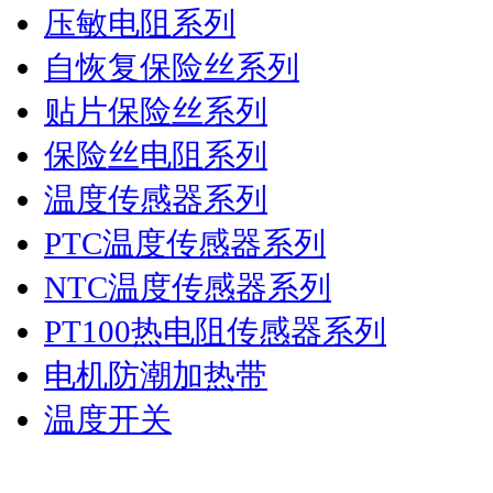
压敏电阻系列
自恢复保险丝系列
贴片保险丝系列
保险丝电阻系列
温度传感器系列
PTC温度传感器系列
NTC温度传感器系列
PT100热电阻传感器系列
电机防潮加热带
温度开关