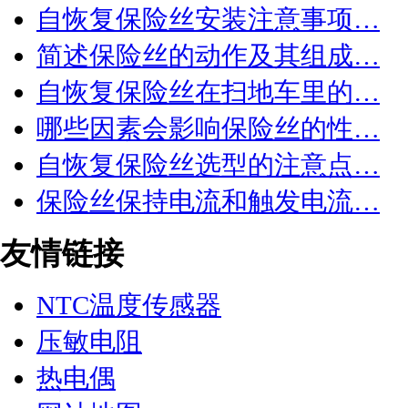
自恢复保险丝安装注意事项…
简述保险丝的动作及其组成…
自恢复保险丝在扫地车里的…
哪些因素会影响保险丝的性…
自恢复保险丝选型的注意点…
保险丝保持电流和触发电流…
友情链接
NTC温度传感器
压敏电阻
热电偶