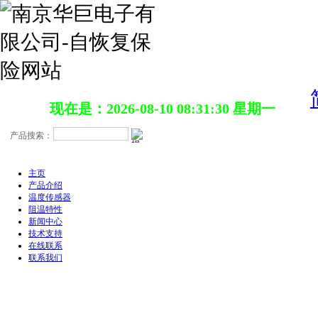
现在是：2026-08-10 08:31:30 星期一
主页
产品介绍
温度传感器
阻温特性
新闻中心
技术支持
在线联系
联系我们