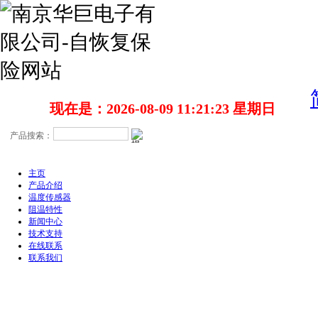
现在是：2026-08-09 11:21:23 星期日
主页
产品介绍
温度传感器
阻温特性
新闻中心
技术支持
在线联系
联系我们