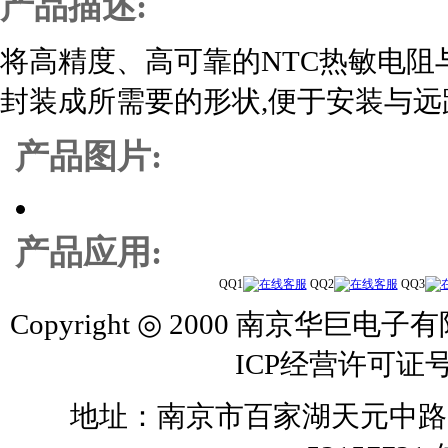
产品描述:
将高精度、高可靠的NTC热敏电阻
封装成所需要的形状,便于安装与远
产品图片:
产品应用:
QQ1
QQ2
QQ3
Copyright ◎ 2000 南京华巨电子有
ICP经营许可证号
地址：南京市百家湖天元中路126号 