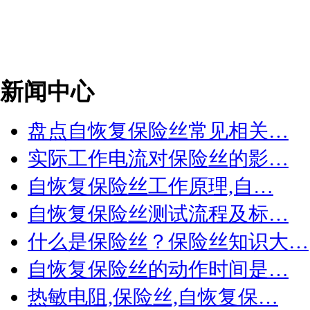
新闻中心
盘点自恢复保险丝常见相关…
实际工作电流对保险丝的影…
自恢复保险丝工作原理,自…
自恢复保险丝测试流程及标…
什么是保险丝？保险丝知识大…
自恢复保险丝的动作时间是…
热敏电阻,保险丝,自恢复保…