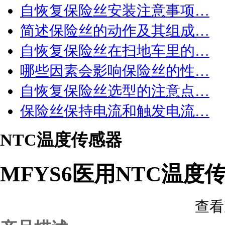
自恢复保险丝安装注意事项…
简述保险丝的动作及其组成…
自恢复保险丝在扫地车里的…
哪些因素会影响保险丝的性…
自恢复保险丝选型的注意点…
保险丝保持电流和触发电流…
NTC温度传感器
MFYS6医用NTC温度
查看