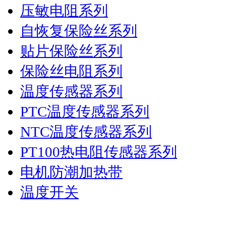
压敏电阻系列
自恢复保险丝系列
贴片保险丝系列
保险丝电阻系列
温度传感器系列
PTC温度传感器系列
NTC温度传感器系列
PT100热电阻传感器系列
电机防潮加热带
温度开关