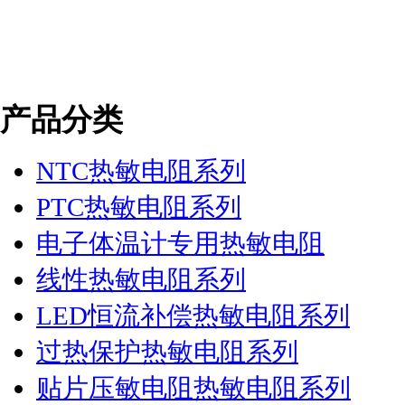
产品分类
NTC热敏电阻系列
PTC热敏电阻系列
电子体温计专用热敏电阻
线性热敏电阻系列
LED恒流补偿热敏电阻系列
过热保护热敏电阻系列
贴片压敏电阻热敏电阻系列