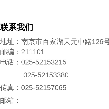
联系我们
地址：南京市百家湖天元中路126
邮编：211101
电话：025-52153215
025-52153380
传真：025-52157065
邮箱：