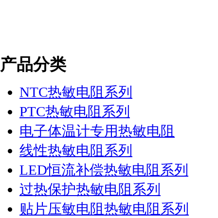
产品分类
NTC热敏电阻系列
PTC热敏电阻系列
电子体温计专用热敏电阻
线性热敏电阻系列
LED恒流补偿热敏电阻系列
过热保护热敏电阻系列
贴片压敏电阻热敏电阻系列