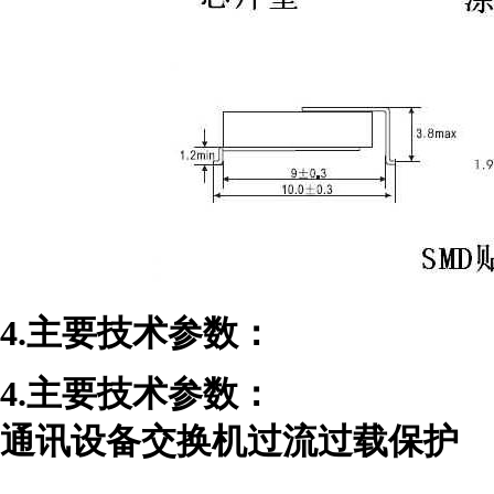
4.主要技术参数：
4.主要技术参数：
通讯设备交换机过流过载保护