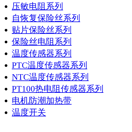
压敏电阻系列
自恢复保险丝系列
贴片保险丝系列
保险丝电阻系列
温度传感器系列
PTC温度传感器系列
NTC温度传感器系列
PT100热电阻传感器系列
电机防潮加热带
温度开关