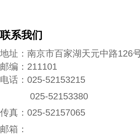
联系我们
地址：南京市百家湖天元中路126
邮编：211101
电话：025-52153215
025-52153380
传真：025-52157065
邮箱：