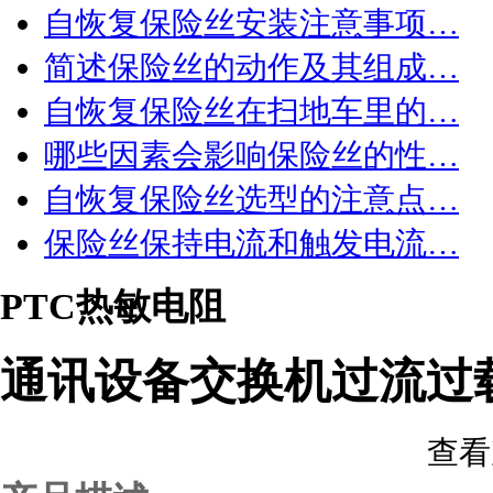
自恢复保险丝安装注意事项…
简述保险丝的动作及其组成…
自恢复保险丝在扫地车里的…
哪些因素会影响保险丝的性…
自恢复保险丝选型的注意点…
保险丝保持电流和触发电流…
PTC热敏电阻
通讯设备交换机过流过
查看