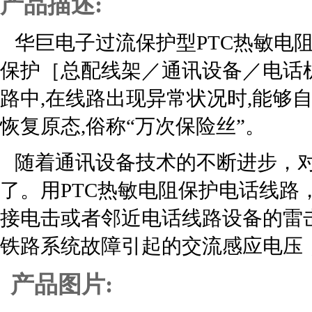
产品描述:
华巨电子过流保护型PTC热敏电
保护［总配线架／通讯设备／电话
路中,在线路出现异常状况时,能够
恢复原态,俗称“万次保险丝”。
随着通讯设备技术的不断进步，对
了。用PTC热敏电阻保护电话线路
接电击或者邻近电话线路设备的雷
铁路系统故障引起的交流感应电压
产品图片: