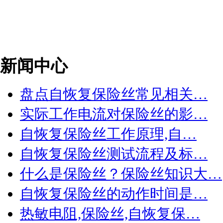
新闻中心
盘点自恢复保险丝常见相关…
实际工作电流对保险丝的影…
自恢复保险丝工作原理,自…
自恢复保险丝测试流程及标…
什么是保险丝？保险丝知识大…
自恢复保险丝的动作时间是…
热敏电阻,保险丝,自恢复保…