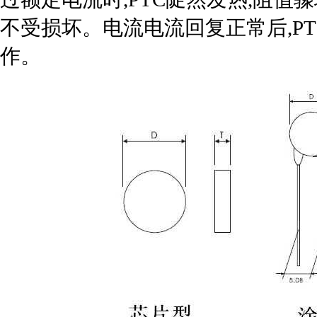
不受损坏。电流电流回复正常后,P
作。