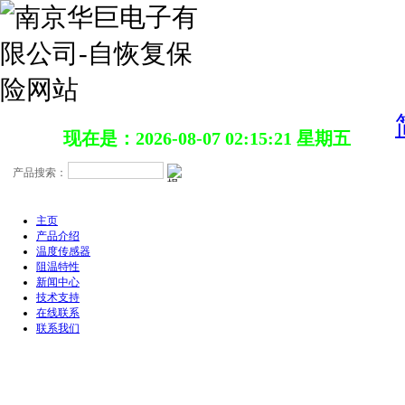
现在是：2026-08-07 02:15:22 星期五
主页
产品介绍
温度传感器
阻温特性
新闻中心
技术支持
在线联系
联系我们