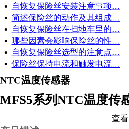
自恢复保险丝安装注意事项…
简述保险丝的动作及其组成…
自恢复保险丝在扫地车里的…
哪些因素会影响保险丝的性…
自恢复保险丝选型的注意点…
保险丝保持电流和触发电流…
NTC温度传感器
MFS5系列NTC温度传
查看