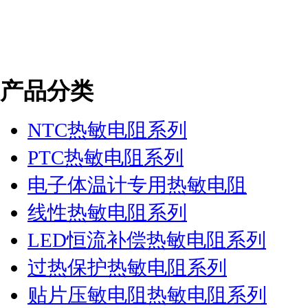
产品分类
NTC热敏电阻系列
PTC热敏电阻系列
电子体温计专用热敏电阻
线性热敏电阻系列
LED恒流补偿热敏电阻系列
过热保护热敏电阻系列
贴片压敏电阻热敏电阻系列