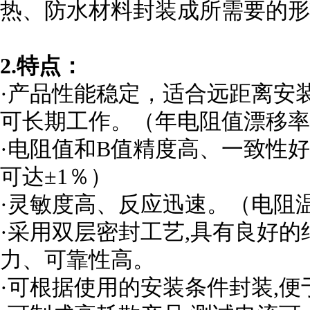
热、防水材料封装成所需要的形
2.特点：
·产品性能稳定，适合远距离安装
可长期工作。（年电阻值漂移率
·电阻值和B值精度高、一致性
可达±1％）
·灵敏度高、反应迅速。（电阻温
·采用双层密封工艺,具有良好
力、可靠性高。
·可根据使用的安装条件封装,