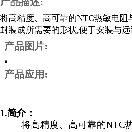
产品描述:
将高精度、高可靠的NTC热敏电阻
封装成所需要的形状,便于安装与远
产品图片:
产品应用:
1.简介：
将高精度、高可靠的NTC热敏