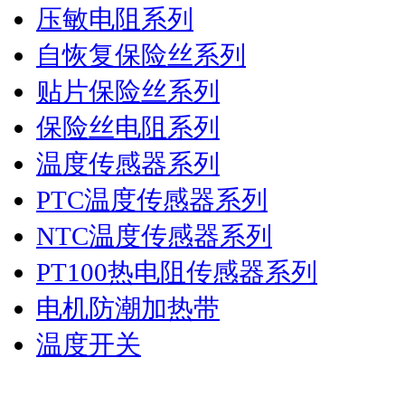
压敏电阻系列
自恢复保险丝系列
贴片保险丝系列
保险丝电阻系列
温度传感器系列
PTC温度传感器系列
NTC温度传感器系列
PT100热电阻传感器系列
电机防潮加热带
温度开关