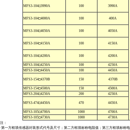
MFS3-104□3990A
100
3990A
MFS3-104□4000A
100
400A
MFS3-104□4050A
100
4050A
MFS3-104□4150A
100
4150A
MFS3-104□4200A
100
4200A
MFS3-104□4250A
100
4250A
MFS3-104□4450A
100
4450A
MFS3-154□4370B
150
4370B
MFS3-154□4500A
150
4500A
MFS3-204□4250A
200
4250A
MFS3-474□4450A
470
4450A
MFS3-105□4700A
1000
4700A
MFS3-105□4730A
1000
4730A
注：
·第一方框填传感器封装形式代号及尺寸；第二方框填标称电阻值；第三方框填标称电阻值