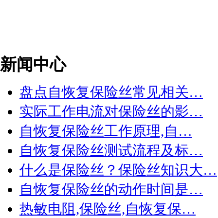
新闻中心
盘点自恢复保险丝常见相关…
实际工作电流对保险丝的影…
自恢复保险丝工作原理,自…
自恢复保险丝测试流程及标…
什么是保险丝？保险丝知识大…
自恢复保险丝的动作时间是…
热敏电阻,保险丝,自恢复保…