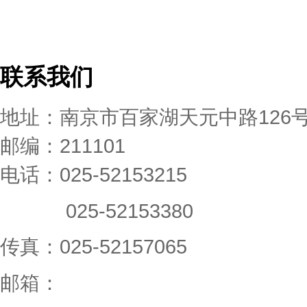
联系我们
地址：南京市百家湖天元中路126
邮编：211101
电话：025-52153215
025-52153380
传真：025-52157065
邮箱：