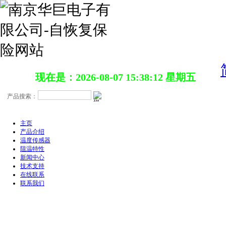
现在是：2026-08-07 15:38:13 星期五
主页
产品介绍
温度传感器
阻温特性
新闻中心
技术支持
在线联系
联系我们