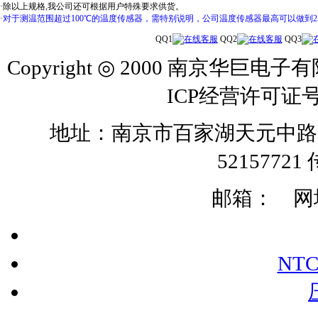
·除以上规格,我公司还可根据用户特殊要求供货。
·
对于测温范围超过100℃的温度传感器，需特别说明，公司温度传感器最高可以做到25
QQ1
QQ2
QQ3
Copyright ◎ 2000 南京华巨电子有
ICP经营许可证号
地址：南京市百家湖天元中路126号 
52157721 
邮箱：
网址:
NT